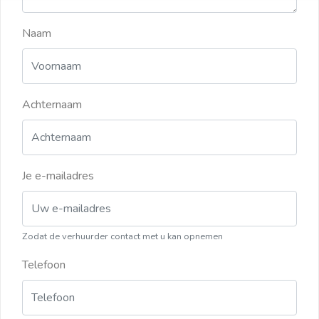
Naam
Achternaam
Je e-mailadres
Zodat de verhuurder contact met u kan opnemen
Telefoon