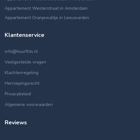
Appartement Westerstraat in Amsterdam
Appartement Oranjewaltje in Leeuwarden
Klantenservice
info@huurflits.nl
Veelgestelde vragen
Klachtenregeling
Herroepingsrecht
Privacybeleid
Algemene voorwaarden
Reviews