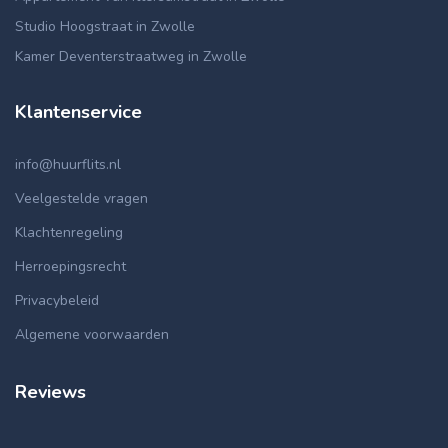
Studio Hoogstraat in Zwolle
Kamer Deventerstraatweg in Zwolle
Klantenservice
info@huurflits.nl
Veelgestelde vragen
Klachtenregeling
Herroepingsrecht
Privacybeleid
Algemene voorwaarden
Reviews