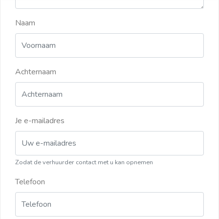
Naam
Achternaam
Je e-mailadres
Zodat de verhuurder contact met u kan opnemen
Telefoon