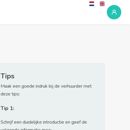
Tips
Maak een goede indruk bij de verhuurder met
deze tips:
Tip 1:
Schrijf een duidelijke introductie en geef de