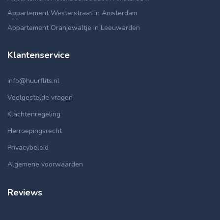
Appartement Westerstraat in Amsterdam
Appartement Oranjewaltje in Leeuwarden
Klantenservice
info@huurflits.nl
Veelgestelde vragen
Klachtenregeling
Herroepingsrecht
Privacybeleid
Algemene voorwaarden
Reviews