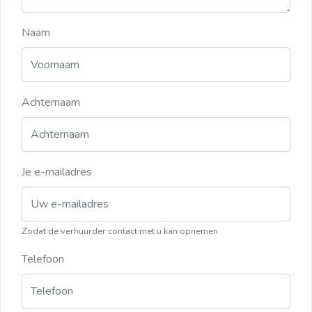
Naam
Achternaam
Je e-mailadres
Zodat de verhuurder contact met u kan opnemen
Telefoon