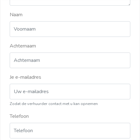
Naam
Achternaam
Je e-mailadres
Zodat de verhuurder contact met u kan opnemen
Telefoon