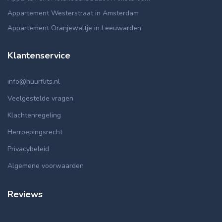
Appartement Westerstraat in Amsterdam
Appartement Oranjewaltje in Leeuwarden
Klantenservice
info@huurflits.nl
Veelgestelde vragen
Klachtenregeling
Herroepingsrecht
Privacybeleid
Algemene voorwaarden
Reviews