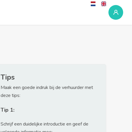
Tips
Maak een goede indruk bij de verhuurder met
deze tips:
Tip 1:
Schrijf een duidelijke introductie en geef de