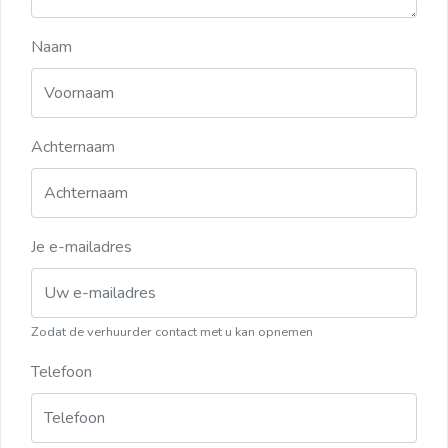
Naam
Achternaam
Je e-mailadres
Zodat de verhuurder contact met u kan opnemen
Telefoon