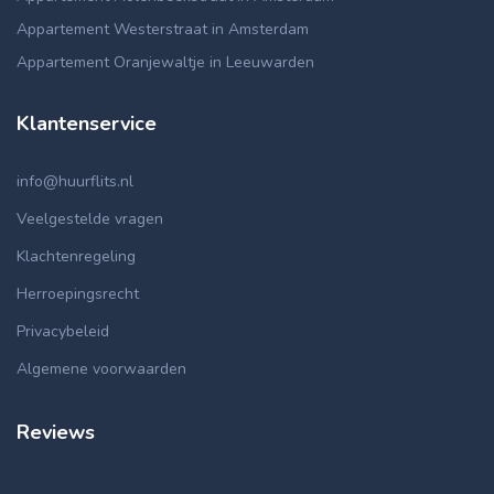
Appartement Westerstraat in Amsterdam
Appartement Oranjewaltje in Leeuwarden
Klantenservice
info@huurflits.nl
Veelgestelde vragen
Klachtenregeling
Herroepingsrecht
Privacybeleid
Algemene voorwaarden
Reviews