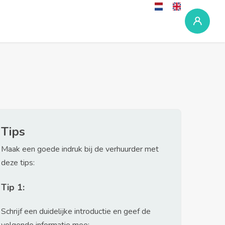
Tips
Maak een goede indruk bij de verhuurder met
deze tips:
Tip 1:
Schrijf een duidelijke introductie en geef de