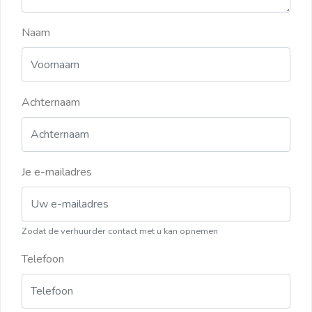
Naam
Achternaam
Je e-mailadres
Zodat de verhuurder contact met u kan opnemen
Telefoon