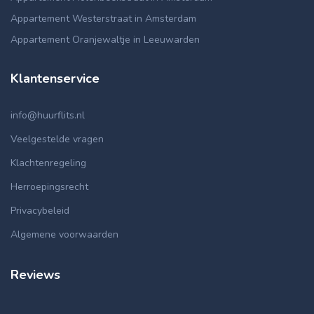
Appartement Westerstraat in Amsterdam
Appartement Oranjewaltje in Leeuwarden
Klantenservice
info@huurflits.nl
Veelgestelde vragen
Klachtenregeling
Herroepingsrecht
Privacybeleid
Algemene voorwaarden
Reviews