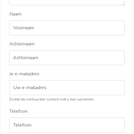
Naam
Achternaam
Je e-mailadres
Zodat de verhuurder contact met u kan opnemen
Telefoon