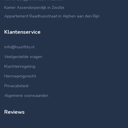
Kamer Assendorperdijk in Zwolle
Appartement Raadhuisstraat in Alphen aan den Rijn
Klantenservice
info@huurflits.nl
Veelgestelde vragen
Klachtenregeling
Herroepingsrecht
Privacybeleid
Algemene voorwaarden
Reviews