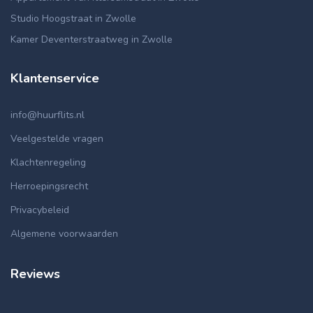
Studio Hoogstraat in Zwolle
Kamer Deventerstraatweg in Zwolle
Klantenservice
info@huurflits.nl
Veelgestelde vragen
Klachtenregeling
Herroepingsrecht
Privacybeleid
Algemene voorwaarden
Reviews