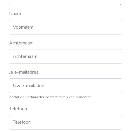
Naam
Achternaam
Je e-mailadres
Zodat de verhuurder contact met u kan opnemen
Telefoon