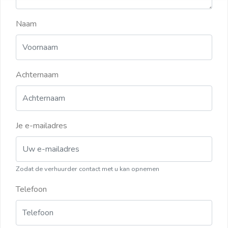
Naam
Achternaam
Je e-mailadres
Zodat de verhuurder contact met u kan opnemen
Telefoon