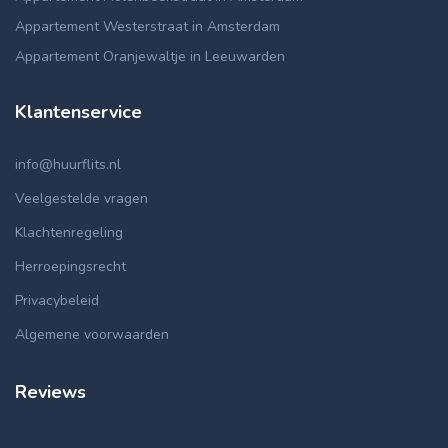
Appartement Westerstraat in Amsterdam
Appartement Oranjewaltje in Leeuwarden
Klantenservice
info@huurflits.nl
Veelgestelde vragen
Klachtenregeling
Herroepingsrecht
Privacybeleid
Algemene voorwaarden
Reviews