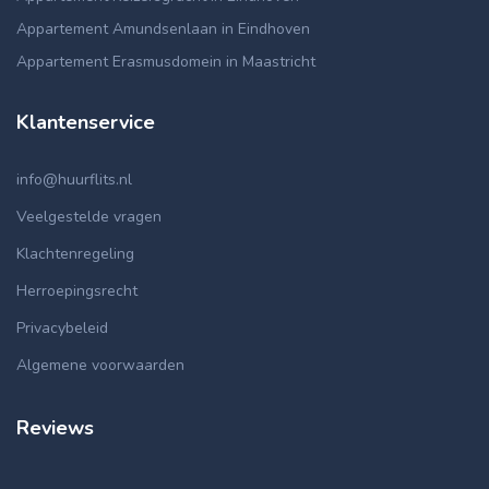
Appartement Amundsenlaan in Eindhoven
Appartement Erasmusdomein in Maastricht
Klantenservice
info@huurflits.nl
Veelgestelde vragen
Klachtenregeling
Herroepingsrecht
Privacybeleid
Algemene voorwaarden
Reviews