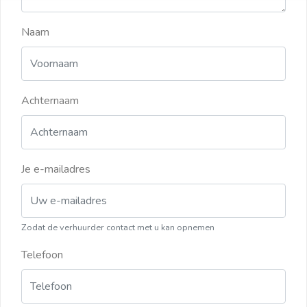
Naam
Achternaam
Je e-mailadres
Zodat de verhuurder contact met u kan opnemen
Telefoon