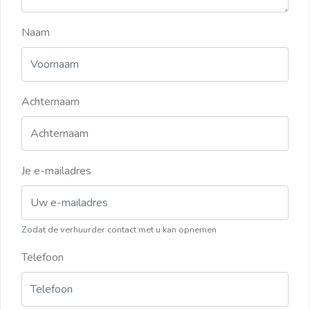
Naam
Achternaam
Je e-mailadres
Zodat de verhuurder contact met u kan opnemen
Telefoon