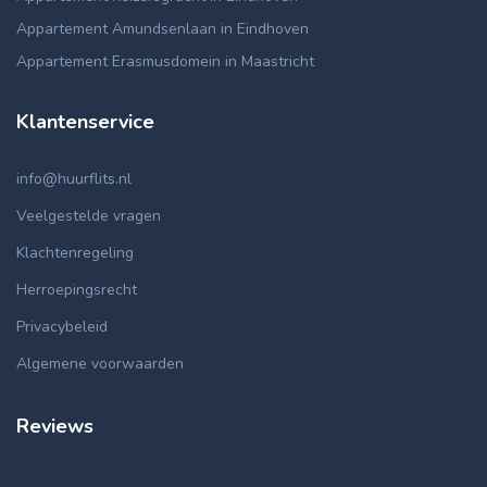
Appartement Amundsenlaan in Eindhoven
Appartement Erasmusdomein in Maastricht
Klantenservice
info@huurflits.nl
Veelgestelde vragen
Klachtenregeling
Herroepingsrecht
Privacybeleid
Algemene voorwaarden
Reviews