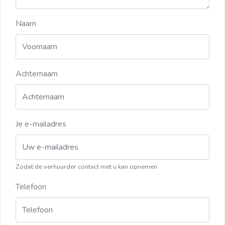
Naam
Achternaam
Je e-mailadres
Zodat de verhuurder contact met u kan opnemen
Telefoon