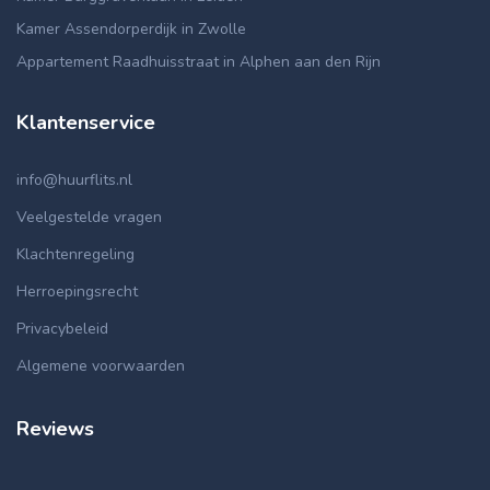
Kamer Assendorperdijk in Zwolle
Appartement Raadhuisstraat in Alphen aan den Rijn
Klantenservice
info@huurflits.nl
Veelgestelde vragen
Klachtenregeling
Herroepingsrecht
Privacybeleid
Algemene voorwaarden
Reviews