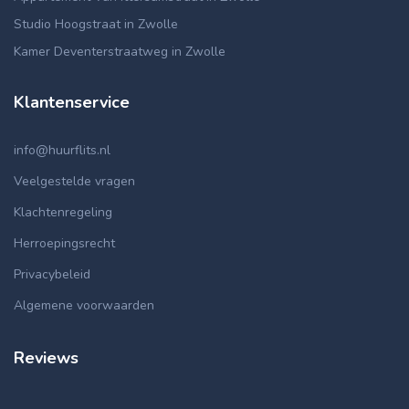
Studio Hoogstraat in Zwolle
Kamer Deventerstraatweg in Zwolle
Klantenservice
info@huurflits.nl
Veelgestelde vragen
Klachtenregeling
Herroepingsrecht
Privacybeleid
Algemene voorwaarden
Reviews