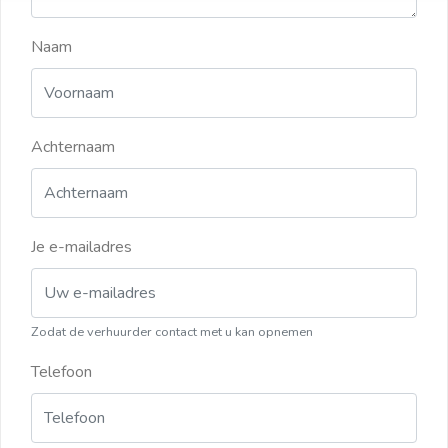
Naam
Achternaam
Je e-mailadres
Zodat de verhuurder contact met u kan opnemen
Telefoon