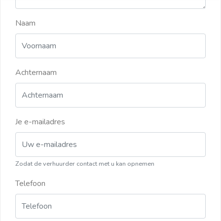
Naam
Achternaam
Je e-mailadres
Zodat de verhuurder contact met u kan opnemen
Telefoon