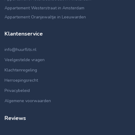
Appartement Westerstraat in Amsterdam
Appartement Oranjewaltje in Leeuwarden
Klantenservice
info@huurflits.nl
Veelgestelde vragen
Klachtenregeling
Herroepingsrecht
Privacybeleid
Algemene voorwaarden
Reviews