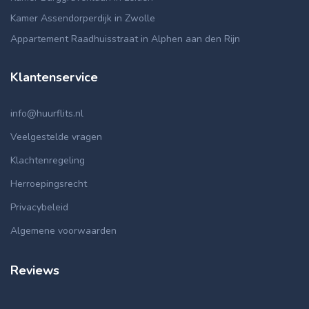
Kamer Assendorperdijk in Zwolle
Appartement Raadhuisstraat in Alphen aan den Rijn
Klantenservice
info@huurflits.nl
Veelgestelde vragen
Klachtenregeling
Herroepingsrecht
Privacybeleid
Algemene voorwaarden
Reviews