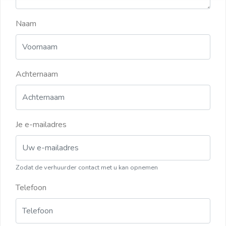
Naam
Achternaam
Je e-mailadres
Zodat de verhuurder contact met u kan opnemen
Telefoon