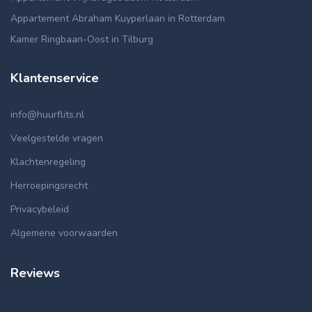
Appartement Abraham Kuyperlaan in Rotterdam
Kamer Ringbaan-Oost in Tilburg
Klantenservice
info@huurflits.nl
Veelgestelde vragen
Klachtenregeling
Herroepingsrecht
Privacybeleid
Algemene voorwaarden
Reviews