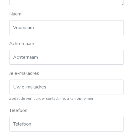
Naam
Achternaam
Je e-mailadres
Zodat de verhuurder contact met u kan opnemen
Telefoon