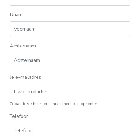
Naam
Achternaam
Je e-mailadres
Zodat de verhuurder contact met u kan opnemen
Telefoon