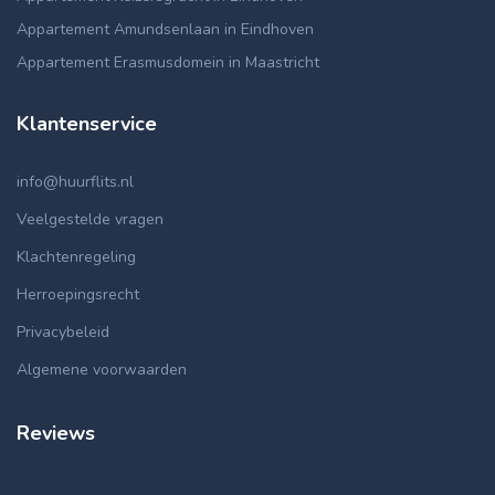
Appartement Amundsenlaan in Eindhoven
Appartement Erasmusdomein in Maastricht
Klantenservice
info@huurflits.nl
Veelgestelde vragen
Klachtenregeling
Herroepingsrecht
Privacybeleid
Algemene voorwaarden
Reviews