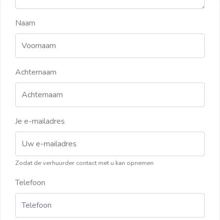
Naam
Achternaam
Je e-mailadres
Zodat de verhuurder contact met u kan opnemen
Telefoon