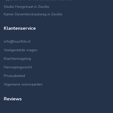
Studio Hoogstraat in Zwolle
Kamer Deventerstraatweg in Zwolle
Klantenservice
info@huurflits.nl
Veelgestelde vragen
Klachtenregeling
Herroepingsrecht
Privacybeleid
Algemene voorwaarden
Reviews