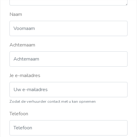
Naam
Achternaam
Je e-mailadres
Zodat de verhuurder contact met u kan opnemen
Telefoon