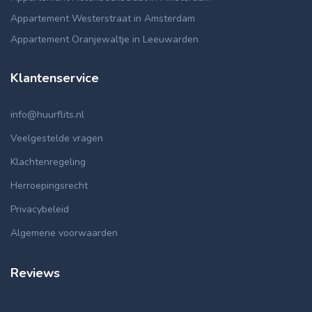
Appartement Westerstraat in Amsterdam
Appartement Oranjewaltje in Leeuwarden
Klantenservice
info@huurflits.nl
Veelgestelde vragen
Klachtenregeling
Herroepingsrecht
Privacybeleid
Algemene voorwaarden
Reviews