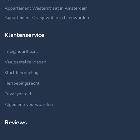
Appartement Westerstraat in Amsterdam
Appartement Oranjewaltje in Leeuwarden
Klantenservice
info@huurflits.nl
Veelgestelde vragen
Klachtenregeling
Herroepingsrecht
Privacybeleid
Algemene voorwaarden
Reviews