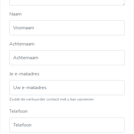
Naam
Achternaam
Je e-mailadres
Zodat de verhuurder contact met u kan opnemen
Telefoon