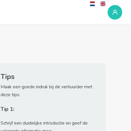
Tips
Maak een goede indruk bij de verhuurder met
deze tips:
Tip 1:
Schrijf een duidelijke introductie en geef de