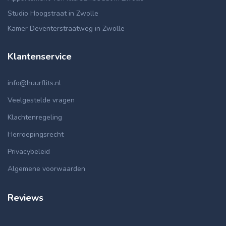
Studio Hoogstraat in Zwolle
Kamer Deventerstraatweg in Zwolle
Klantenservice
info@huurflits.nl
Veelgestelde vragen
Klachtenregeling
Herroepingsrecht
Privacybeleid
Algemene voorwaarden
Reviews