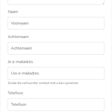
Naam
Achternaam
Je e-mailadres
Zodat de verhuurder contact met u kan opnemen
Telefoon