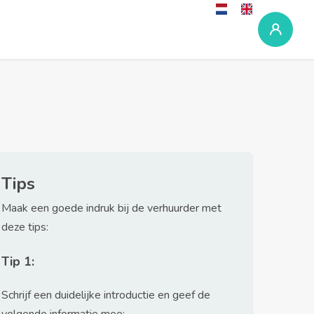
Tips
Maak een goede indruk bij de verhuurder met
deze tips:
Tip 1:
Schrijf een duidelijke introductie en geef de