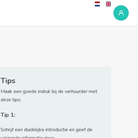
Tips
Maak een goede indruk bij de verhuurder met
deze tips:
Tip 1:
Schrijf een duidelijke introductie en geef de