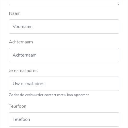
Naam
Achternaam
Je e-mailadres
Zodat de verhuurder contact met u kan opnemen
Telefoon