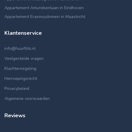
Appartement Amundsenlaan in Eindhoven
Appartement Erasmusdomein in Maastricht
Klantenservice
info@huurflits.nl
Veelgestelde vragen
Klachtenregeling
Herroepingsrecht
Privacybeleid
Algemene voorwaarden
Reviews