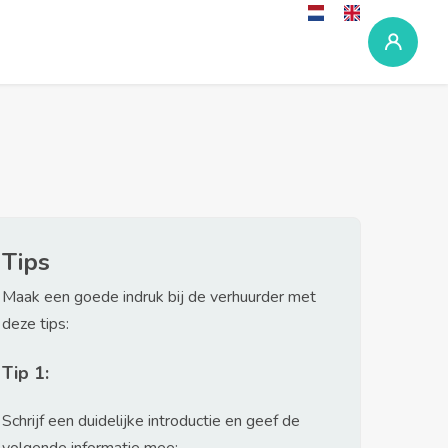
Tips
Maak een goede indruk bij de verhuurder met
deze tips:
Tip 1:
Schrijf een duidelijke introductie en geef de