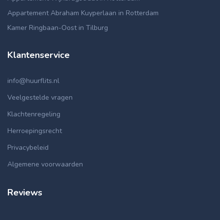
Appartement Abraham Kuyperlaan in Rotterdam
Kamer Ringbaan-Oost in Tilburg
Klantenservice
info@huurflits.nl
Veelgestelde vragen
Klachtenregeling
Herroepingsrecht
Privacybeleid
Algemene voorwaarden
Reviews