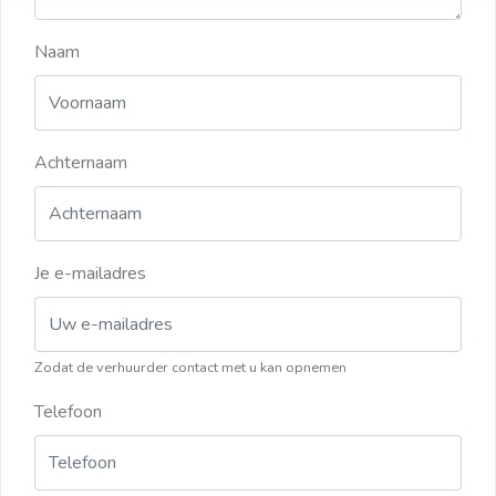
Naam
Achternaam
Je e-mailadres
Zodat de verhuurder contact met u kan opnemen
Telefoon