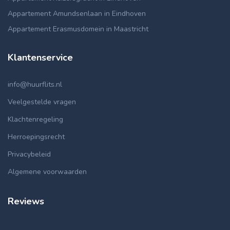
Appartement Amundsenlaan in Eindhoven
Appartement Erasmusdomein in Maastricht
Klantenservice
info@huurflits.nl
Veelgestelde vragen
Klachtenregeling
Herroepingsrecht
Privacybeleid
Algemene voorwaarden
Reviews