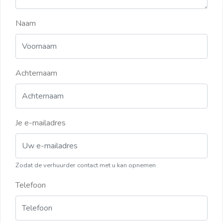
Naam
Achternaam
Je e-mailadres
Zodat de verhuurder contact met u kan opnemen
Telefoon