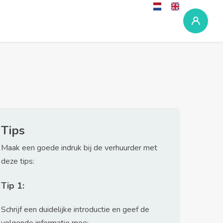
Tips
Maak een goede indruk bij de verhuurder met
deze tips:
Tip 1:
Schrijf een duidelijke introductie en geef de