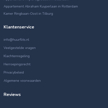
Appartement Abraham Kuyperlaan in Rotterdam
Kamer Ringbaan-Oost in Tilburg
Klantenservice
info@huurflits.nl
Veelgestelde vragen
Klachtenregeling
Herroepingsrecht
Privacybeleid
Algemene voorwaarden
Reviews