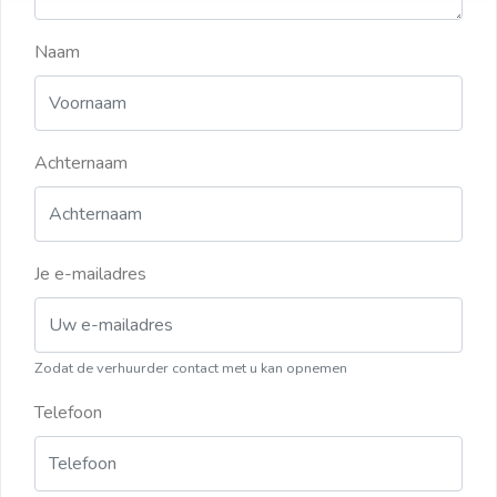
Naam
Achternaam
Je e-mailadres
Zodat de verhuurder contact met u kan opnemen
Telefoon