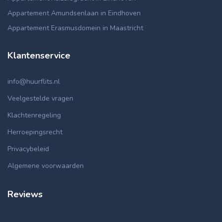
Appartement Amundsenlaan in Eindhoven
Appartement Erasmusdomein in Maastricht
Klantenservice
info@huurflits.nl
Veelgestelde vragen
Klachtenregeling
Herroepingsrecht
Privacybeleid
Algemene voorwaarden
Reviews