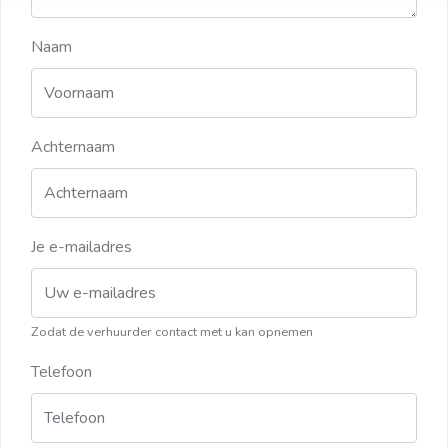
Naam
Achternaam
Je e-mailadres
Zodat de verhuurder contact met u kan opnemen
Telefoon