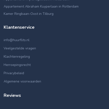
Appartement Abraham Kuyperlaan in Rotterdam
Kamer Ringbaan-Oost in Tilburg
Klantenservice
info@huurflits.nl
Veelgestelde vragen
Klachtenregeling
Herroepingsrecht
Privacybeleid
Algemene voorwaarden
Reviews