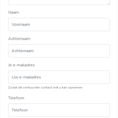
Naam
Achternaam
Je e-mailadres
Zodat de verhuurder contact met u kan opnemen
Telefoon