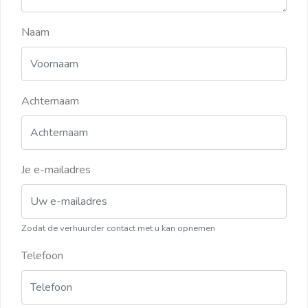
Naam
Achternaam
Je e-mailadres
Zodat de verhuurder contact met u kan opnemen
Telefoon