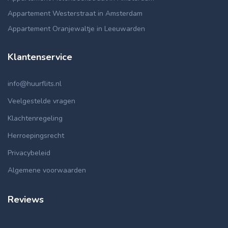
Appartement Westerstraat in Amsterdam
Appartement Oranjewaltje in Leeuwarden
Klantenservice
info@huurflits.nl
Veelgestelde vragen
Klachtenregeling
Herroepingsrecht
Privacybeleid
Algemene voorwaarden
Reviews