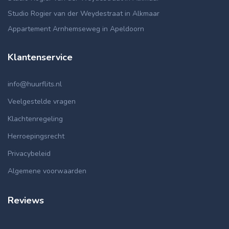
Studio Rogier van der Weydestraat in Alkmaar
Appartement Arnhemseweg in Apeldoorn
Klantenservice
info@huurflits.nl
Veelgestelde vragen
Klachtenregeling
Herroepingsrecht
Privacybeleid
Algemene voorwaarden
Reviews