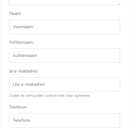
Naam
Achternaam
Je e-mailadres
Zodat de verhuurder contact met u kan opnemen
Telefoon