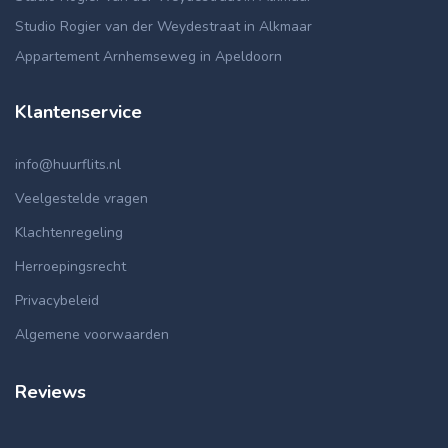
Studio Rogier van der Weydestraat in Alkmaar
Appartement Arnhemseweg in Apeldoorn
Klantenservice
info@huurflits.nl
Veelgestelde vragen
Klachtenregeling
Herroepingsrecht
Privacybeleid
Algemene voorwaarden
Reviews