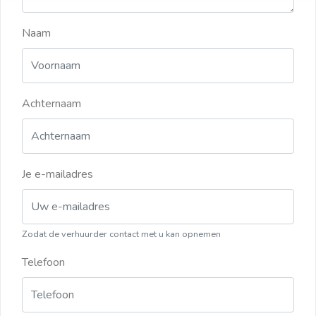
Naam
Achternaam
Je e-mailadres
Zodat de verhuurder contact met u kan opnemen
Telefoon