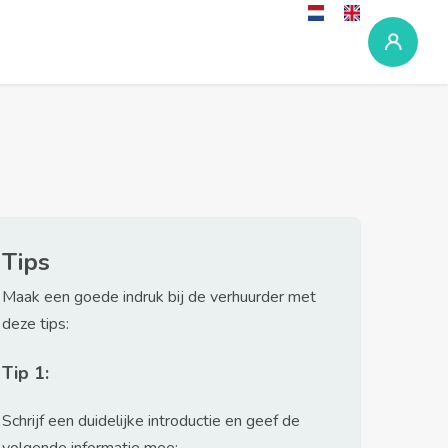
Tips
Maak een goede indruk bij de verhuurder met
deze tips:
Tip 1:
Schrijf een duidelijke introductie en geef de