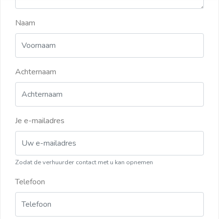
Naam
Achternaam
Je e-mailadres
Zodat de verhuurder contact met u kan opnemen
Telefoon