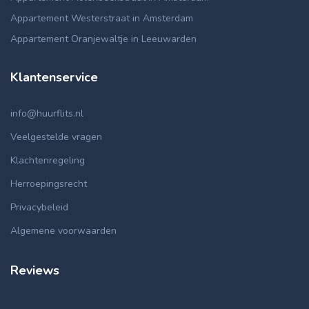
Appartement Westerstraat in Amsterdam
Appartement Oranjewaltje in Leeuwarden
Klantenservice
info@huurflits.nl
Veelgestelde vragen
Klachtenregeling
Herroepingsrecht
Privacybeleid
Algemene voorwaarden
Reviews