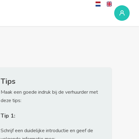
Tips
Maak een goede indruk bij de verhuurder met
deze tips:
Tip 1:
Schrijf een duidelijke introductie en geef de