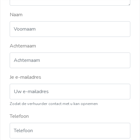
Naam
Achternaam
Je e-mailadres
Zodat de verhuurder contact met u kan opnemen
Telefoon