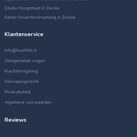
Studio Hoogstraat in Zwolle
Kamer Deventerstraatweg in Zwolle
Klantenservice
info@huurflits.nl
Veelgestelde vragen
Klachtenregeling
Herroepingsrecht
Privacybeleid
Algemene voorwaarden
Reviews