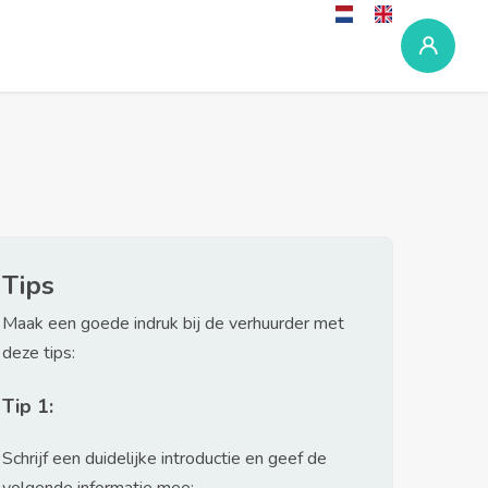
Tips
Maak een goede indruk bij de verhuurder met
deze tips:
Tip 1:
Schrijf een duidelijke introductie en geef de