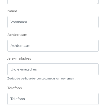
Naam
Achternaam
Je e-mailadres
Zodat de verhuurder contact met u kan opnemen
Telefoon