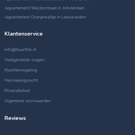
Appartement Westerstraat in Amsterdam
Appartement Oranjewaltje in Leeuwarden
Klantenservice
info@huurflits.nl
Veelgestelde vragen
Klachtenregeling
Herroepingsrecht
Privacybeleid
Algemene voorwaarden
Reviews