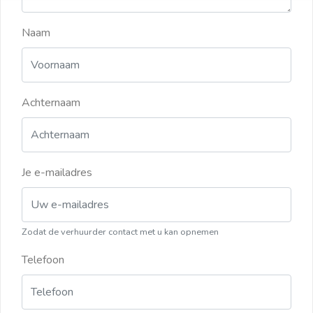
Naam
Achternaam
Je e-mailadres
Zodat de verhuurder contact met u kan opnemen
Telefoon