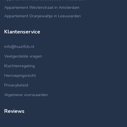
Appartement Westerstraat in Amsterdam
Appartement Oranjewaltje in Leeuwarden
Klantenservice
info@huurflits.nl
Veelgestelde vragen
Klachtenregeling
Herroepingsrecht
Privacybeleid
Algemene voorwaarden
Reviews