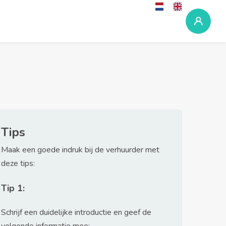
Tips
Maak een goede indruk bij de verhuurder met
deze tips:
Tip 1:
Schrijf een duidelijke introductie en geef de