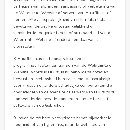
verhelpen van storingen, aanpassing of verbetering van
de Webruimte, Website of servers van Huurflits.nl of
derden. Alle aansprakelijkheid van Huurflits.nl als
gevolg van dergelijke ontoegankelijkheid of
verminderde toegankelijkheid of bruikbaarheid van de
Webruimte, Website of onderdelen daarvan, is
uitgesloten.
8. Huurflits.nl is niet aansprakelijk voor
programmeerfouten ten aanzien van de Webruimte of
Website. Voorts is Huurflits.nl, behoudens opzet en
bewuste roekeloosheid harerzijds, niet aansprakelijk
voor virussen of andere schadelijke componenten die
door middel van de Website of servers van Huurflits.nl
dan wel derden schade aanrichten aan de hard- of
software van de Gebruiker.
9. Indien de Website verwijzingen bevat, bijvoorbeeld
door middel van hyperlinks, naar de websites van