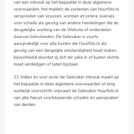
van een inbreuk op het bepaalde in deze algemene
voorwaarden, het middels de systemen van Huurflits.nl
verspreiden van virussen, wormen et cetera, evenals
voor schade als gevolg van andere handelingen die de
deugdelijke werking van de Website of onderdelen
daarvan beïnvloeden. De Gebruiker is voorts
aansprakelijk voor alle kosten die Huurflits.nl als
gevolg van een dergelijke omstandigheid moet maken,
bijvoorbeeld doordat zij zich ter zake in of buiten rechte
moet verdedigen of laten bijstaan.
13. Indien en voor zover de Gebruiker inbreuk maakt op
het bepaalde in deze algemene voorwaarden of enig
wettelijk voorschrift, vrijwaart de Gebruiker Huurflits.nl
van alle hieruit voortvloeiende schades en aanspraken
van derden.