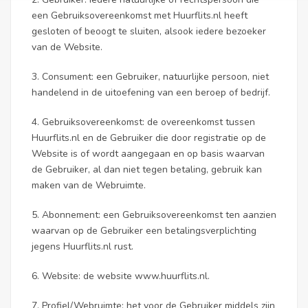
een Gebruiksovereenkomst met Huurflits.nl heeft
gesloten of beoogt te sluiten, alsook iedere bezoeker
van de Website.
3. Consument: een Gebruiker, natuurlijke persoon, niet
handelend in de uitoefening van een beroep of bedrijf.
4. Gebruiksovereenkomst: de overeenkomst tussen
Huurflits.nl en de Gebruiker die door registratie op de
Website is of wordt aangegaan en op basis waarvan
de Gebruiker, al dan niet tegen betaling, gebruik kan
maken van de Webruimte.
5. Abonnement: een Gebruiksovereenkomst ten aanzien
waarvan op de Gebruiker een betalingsverplichting
jegens Huurflits.nl rust.
6. Website: de website www.huurflits.nl.
7. Profiel/Webruimte: het voor de Gebruiker middels zijn