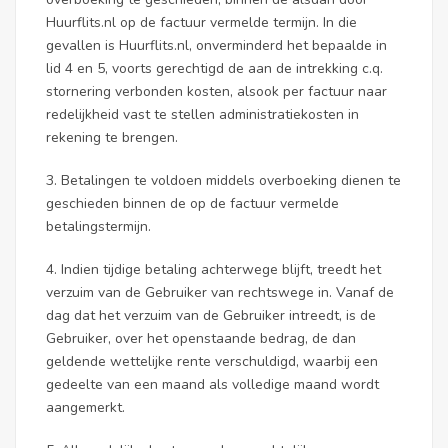
Huurflits.nl op de factuur vermelde termijn. In die
gevallen is Huurflits.nl, onverminderd het bepaalde in
lid 4 en 5, voorts gerechtigd de aan de intrekking c.q.
stornering verbonden kosten, alsook per factuur naar
redelijkheid vast te stellen administratiekosten in
rekening te brengen.
3. Betalingen te voldoen middels overboeking dienen te
geschieden binnen de op de factuur vermelde
betalingstermijn.
4. Indien tijdige betaling achterwege blijft, treedt het
verzuim van de Gebruiker van rechtswege in. Vanaf de
dag dat het verzuim van de Gebruiker intreedt, is de
Gebruiker, over het openstaande bedrag, de dan
geldende wettelijke rente verschuldigd, waarbij een
gedeelte van een maand als volledige maand wordt
aangemerkt.