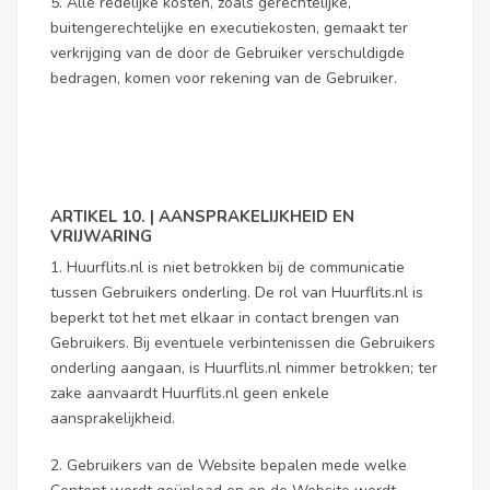
5. Alle redelijke kosten, zoals gerechtelijke,
buitengerechtelijke en executiekosten, gemaakt ter
verkrijging van de door de Gebruiker verschuldigde
bedragen, komen voor rekening van de Gebruiker.
ARTIKEL 10. | AANSPRAKELIJKHEID EN
VRIJWARING
1. Huurflits.nl is niet betrokken bij de communicatie
tussen Gebruikers onderling. De rol van Huurflits.nl is
beperkt tot het met elkaar in contact brengen van
Gebruikers. Bij eventuele verbintenissen die Gebruikers
onderling aangaan, is Huurflits.nl nimmer betrokken; ter
zake aanvaardt Huurflits.nl geen enkele
aansprakelijkheid.
2. Gebruikers van de Website bepalen mede welke