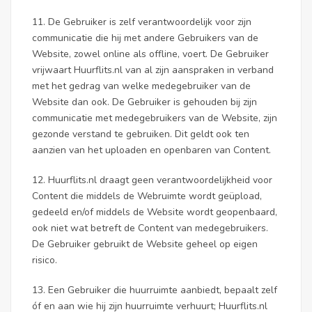
11. De Gebruiker is zelf verantwoordelijk voor zijn
communicatie die hij met andere Gebruikers van de
Website, zowel online als offline, voert. De Gebruiker
vrijwaart Huurflits.nl van al zijn aanspraken in verband
met het gedrag van welke medegebruiker van de
Website dan ook. De Gebruiker is gehouden bij zijn
communicatie met medegebruikers van de Website, zijn
gezonde verstand te gebruiken. Dit geldt ook ten
aanzien van het uploaden en openbaren van Content.
12. Huurflits.nl draagt geen verantwoordelijkheid voor
Content die middels de Webruimte wordt geüpload,
gedeeld en/of middels de Website wordt geopenbaard,
ook niet wat betreft de Content van medegebruikers.
De Gebruiker gebruikt de Website geheel op eigen
risico.
13. Een Gebruiker die huurruimte aanbiedt, bepaalt zelf
óf en aan wie hij zijn huurruimte verhuurt; Huurflits.nl