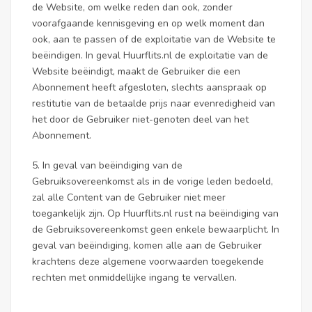
de Website, om welke reden dan ook, zonder
voorafgaande kennisgeving en op welk moment dan
ook, aan te passen of de exploitatie van de Website te
beëindigen. In geval Huurflits.nl de exploitatie van de
Website beëindigt, maakt de Gebruiker die een
Abonnement heeft afgesloten, slechts aanspraak op
restitutie van de betaalde prijs naar evenredigheid van
het door de Gebruiker niet-genoten deel van het
Abonnement.
5. In geval van beëindiging van de
Gebruiksovereenkomst als in de vorige leden bedoeld,
zal alle Content van de Gebruiker niet meer
toegankelijk zijn. Op Huurflits.nl rust na beëindiging van
de Gebruiksovereenkomst geen enkele bewaarplicht. In
geval van beëindiging, komen alle aan de Gebruiker
krachtens deze algemene voorwaarden toegekende
rechten met onmiddellijke ingang te vervallen.