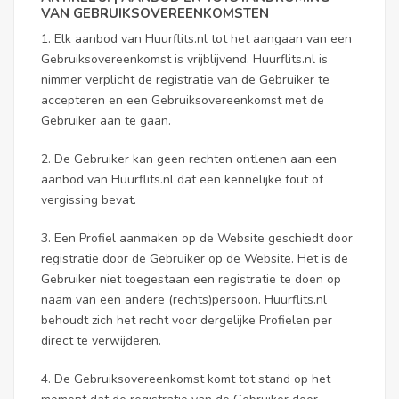
VAN GEBRUIKSOVEREENKOMSTEN
1. Elk aanbod van Huurflits.nl tot het aangaan van een
Gebruiksovereenkomst is vrijblijvend. Huurflits.nl is
nimmer verplicht de registratie van de Gebruiker te
accepteren en een Gebruiksovereenkomst met de
Gebruiker aan te gaan.
2. De Gebruiker kan geen rechten ontlenen aan een
aanbod van Huurflits.nl dat een kennelijke fout of
vergissing bevat.
3. Een Profiel aanmaken op de Website geschiedt door
registratie door de Gebruiker op de Website. Het is de
Gebruiker niet toegestaan een registratie te doen op
naam van een andere (rechts)persoon. Huurflits.nl
behoudt zich het recht voor dergelijke Profielen per
direct te verwijderen.
4. De Gebruiksovereenkomst komt tot stand op het