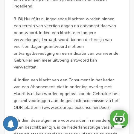
ingediend.
3. Bij Huurflits.nl ingediende klachten worden binnen
een termijn van veertien dagen na ontvangst daarvan
beantwoord. Indien een klacht een langere
verwerkingstijd vraagt, wordt binnen de termijn van
veertien dagen geantwoord met een
ontvangstbevestiging en een indicatie van wanneer de
Gebruiker een meer uitvoerig antwoord kan
verwachten.
4. Indien een klacht van een Consument in het kader
van een Abonnement, niet in onderling overleg met
Huurflits.nl kan worden opgelost, kan de Gebruiker het
geschil voorleggen aan de geschillencommissie via het
ODR-platform (www.ec.europa.eu/consumers/odr/).
5. Indien deze algemene voorwaarden in meerdere
talen beschikbaar zijn, is de Nederlandstalige versie