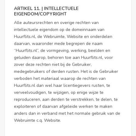
ARTIKEL 11. | INTELLECTUELE
EIGENDOM/COPYRIGHT
Alle auteursrechten en overige rechten van
intellectuele eigendom op de domeinnaam van
Huurflits.nl, de Webruimte, Website en onderdelen
daarvan, waaronder mede begrepen de naam
“Huurflits.nl”, de vormgeving, werking, beelden en
geluiden daarop, behoren toe aan Huurflits.nl, voor
zover deze rechten niet bij de Gebruiker,
medegebruikers of derden rusten. Het is de Gebruiker
verboden het materiaal waarop de rechten van
Huurflits.nl dan wel haar licentiegevers rusten, te
verveelvoudigen, te wijzigen, op enige wijze te
reproduceren, aan derden te verstrekken, te delen, te
exploiteren of daarvan afgeleide werken te maken
anders dan in verband met het normale gebruik van de
Webruimte c.q. Website.