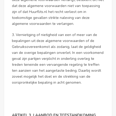
dat deze algemene voorwaarden niet van toepassing
zijn of dat Huurflits.nl het recht verliest om in
toekomstige gevallen strikte naleving van deze
algemene voorwaarden te verlangen.
3. Vernietiging of nietigheid van een of meer van de
bepalingen uit deze algemene voorwaarden of de
Gebruiksovereenkomst als zodanig, laat de geldigheid
van de overige bepalingen onverlet. In een voorkomend
geval zijn partijen verplicht in onderling overleg te
treden teneinde een vervangende regeling te treffen
ten aanzien van het aangetaste beding. Daarbij wordt
zoveel mogelijk het doel en de strekking van de
oorspronkelijke bepaling in acht genomen.
ARTIKEL 3. | AANBOD EN TOTSTANDKOMING