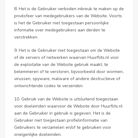
8. Het is de Gebruiker verboden inbreuk te maken op de
privésfeer van medegebruikers van de Website. Voorts
is het de Gebruiker niet toegestaan persoonlijke
informatie over medegebruikers aan derden te
verstrekken.
9. Het is de Gebruiker niet toegestaan om de Website
of de servers of netwerken waarvan Huurflits.nl voor
de exploitatie van de Website gebruik maakt, te
belemmeren of te verstoren, bijvoorbeeld door wormen,
virussen, spyware, malware of andere destructieve of
ontwrichtende codes te verzenden.
10. Gebruik van de Website is uitsluitend toegestaan
voor doeleinden waarvoor de Website door Huurflits.nl
aan de Gebruiker in gebruik is gegeven. Het is de
Gebruiker niet toegestaan profielinformatie van
Gebruikers te verzamelen en/of te gebruiken voor
oneigenlijke doeleinden.