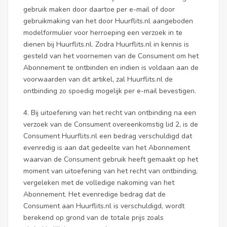
gebruik maken door daartoe per e-mail of door
gebruikmaking van het door Huurflits.nl aangeboden
modelformulier voor herroeping een verzoek in te
dienen bij Huurflits.nl. Zodra Huurflits.nl in kennis is
gesteld van het voornemen van de Consument om het
Abonnement te ontbinden en indien is voldaan aan de
voorwaarden van dit artikel, zal Huurflits.nl de
ontbinding zo spoedig mogelijk per e-mail bevestigen.
4. Bij uitoefening van het recht van ontbinding na een
verzoek van de Consument overeenkomstig lid 2, is de
Consument Huurflits.nl een bedrag verschuldigd dat
evenredig is aan dat gedeelte van het Abonnement
waarvan de Consument gebruik heeft gemaakt op het
moment van uitoefening van het recht van ontbinding,
vergeleken met de volledige nakoming van het
Abonnement. Het evenredige bedrag dat de
Consument aan Huurflits.nl is verschuldigd, wordt
berekend op grond van de totale prijs zoals