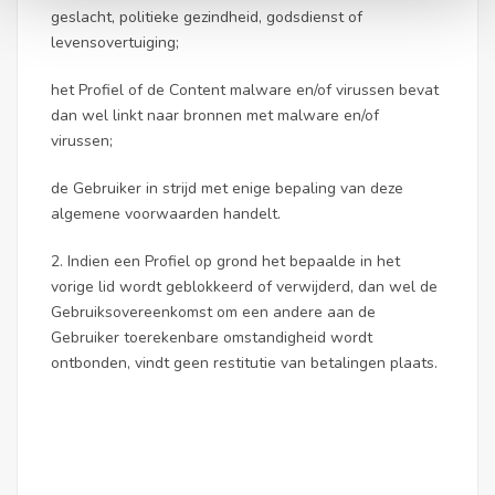
geslacht, politieke gezindheid, godsdienst of
levensovertuiging;
het Profiel of de Content malware en/of virussen bevat
dan wel linkt naar bronnen met malware en/of
virussen;
de Gebruiker in strijd met enige bepaling van deze
algemene voorwaarden handelt.
2. Indien een Profiel op grond het bepaalde in het
vorige lid wordt geblokkeerd of verwijderd, dan wel de
Gebruiksovereenkomst om een andere aan de
Gebruiker toerekenbare omstandigheid wordt
ontbonden, vindt geen restitutie van betalingen plaats.