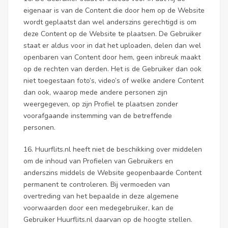
eigenaar is van de Content die door hem op de Website
wordt geplaatst dan wel anderszins gerechtigd is om
deze Content op de Website te plaatsen. De Gebruiker
staat er aldus voor in dat het uploaden, delen dan wel
openbaren van Content door hem, geen inbreuk maakt
op de rechten van derden. Het is de Gebruiker dan ook
niet toegestaan foto’s, video’s of welke andere Content
dan ook, waarop mede andere personen zijn
weergegeven, op zijn Profiel te plaatsen zonder
voorafgaande instemming van de betreffende
personen.
16. Huurflits.nl heeft niet de beschikking over middelen
om de inhoud van Profielen van Gebruikers en
anderszins middels de Website geopenbaarde Content
permanent te controleren. Bij vermoeden van
overtreding van het bepaalde in deze algemene
voorwaarden door een medegebruiker, kan de
Gebruiker Huurflits.nl daarvan op de hoogte stellen.