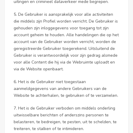
uitingen en crimineel dataverkeer mede begrepen.
5. De Gebruiker is aansprakelijk voor alle activiteiten
die middels zijn Profiel worden verricht. De Gebruiker is
gehouden zijn inloggegevens voor toegang tot zijn
account geheim te houden. Alle handelingen die op het
account van de Gebruiker worden verricht, worden de
geregistreerde Gebruiker toegerekend. Uitsluitend de
Gebruiker is verantwoordelijk voor zijn gedrag alsmede
voor alle Content die hij via de Webruimte uploadt en
via de Website openbaart.
6. Het is de Gebruiker niet toegestaan
aanmeldgegevens van andere Gebruikers van de
Website te achterhalen, te gebruiken of te verzamelen.
7. Het is de Gebruiker verboden om middels onderling
uitwisselbare berichten of anderszins personen te
belasteren, te bedreigen, te pesten, uit te schelden, te
treiteren, te stalken of te intimideren.