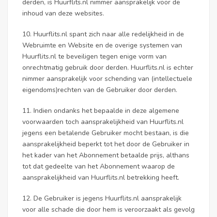
derden, is Huurflits.nl nimmer aansprakelijk voor de
inhoud van deze websites.
10. Huurflits.nl spant zich naar alle redelijkheid in de
Webruimte en Website en de overige systemen van
Huurflits.nl te beveiligen tegen enige vorm van
onrechtmatig gebruik door derden. Huurflits.nl is echter
nimmer aansprakelijk voor schending van (intellectuele
eigendoms)rechten van de Gebruiker door derden.
11. Indien ondanks het bepaalde in deze algemene
voorwaarden toch aansprakelijkheid van Huurflits.nl
jegens een betalende Gebruiker mocht bestaan, is die
aansprakelijkheid beperkt tot het door de Gebruiker in
het kader van het Abonnement betaalde prijs, althans
tot dat gedeelte van het Abonnement waarop de
aansprakelijkheid van Huurflits.nl betrekking heeft.
12. De Gebruiker is jegens Huurflits.nl aansprakelijk
voor alle schade die door hem is veroorzaakt als gevolg