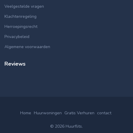
Veelgestelde vragen
Klachtenregeling
Herroepingsrecht
Privacybeleid
Algemene voorwaarden
Reviews
Home
Huurwoningen
Gratis Verhuren
contact
© 2026 Huurflits.