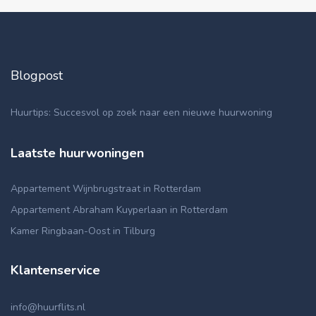
Blogpost
Huurtips: Succesvol op zoek naar een nieuwe huurwoning
Laatste huurwoningen
Appartement Wijnbrugstraat in Rotterdam
Appartement Abraham Kuyperlaan in Rotterdam
Kamer Ringbaan-Oost in Tilburg
Klantenservice
info@huurflits.nl