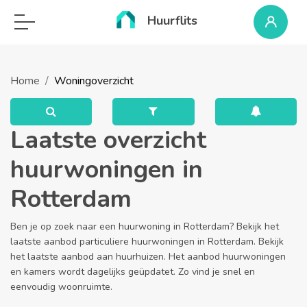
Huurflits
Home
Woningoverzicht
Laatste overzicht
huurwoningen in
Rotterdam
Ben je op zoek naar een huurwoning in Rotterdam? Bekijk het
laatste aanbod particuliere huurwoningen in Rotterdam. Bekijk
het laatste aanbod aan huurhuizen. Het aanbod huurwoningen
en kamers wordt dagelijks geüpdatet. Zo vind je snel en
eenvoudig woonruimte.