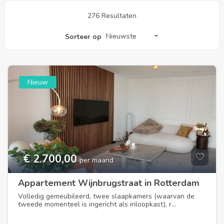
276 Resultaten
Nieuwste
Sorteer op
Nieuw
€ 2.700,00
per maand
Appartement Wijnbrugstraat in Rotterdam
Volledig gemeubileerd, twee slaapkamers (waarvan de
tweede momenteel is ingericht als inloopkast), r...