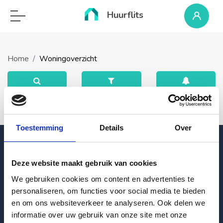
Huurflits
Home
Woningoverzicht
Toestemming
Details
Over
Deze website maakt gebruik van cookies
Blogpost
We gebruiken cookies om content en advertenties te
personaliseren, om functies voor social media te bieden
Huurtips: Succesvol op zoek naar een nieuwe huurwoning
en om ons websiteverkeer te analyseren. Ook delen we
informatie over uw gebruik van onze site met onze