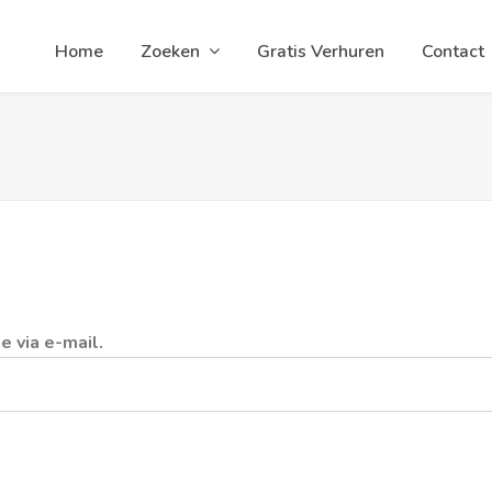
Home
Zoeken
Gratis Verhuren
Contact
 via e-mail.