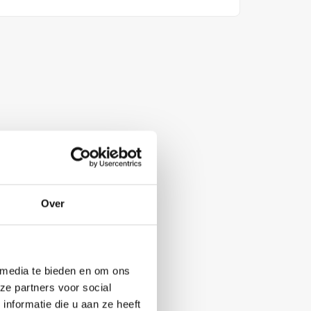
Over
 media te bieden en om ons
ze partners voor social
nformatie die u aan ze heeft