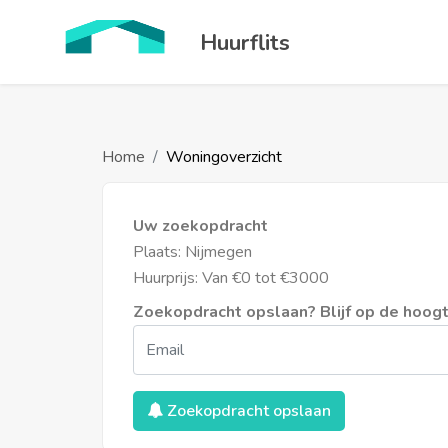
Huurflits
Home
Woningoverzicht
Uw zoekopdracht
Plaats: Nijmegen
Huurprijs: Van €0 tot €3000
Zoekopdracht opslaan? Blijf op de hoogte
Zoekopdracht opslaan