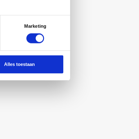
Marketing
Alles toestaan