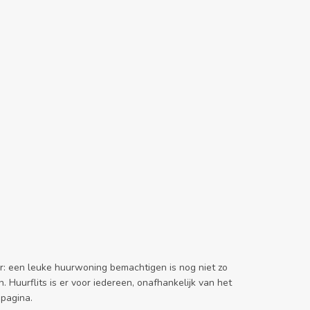
r: een leuke huurwoning bemachtigen is nog niet zo
 Huurflits is er voor iedereen, onafhankelijk van het
pagina.